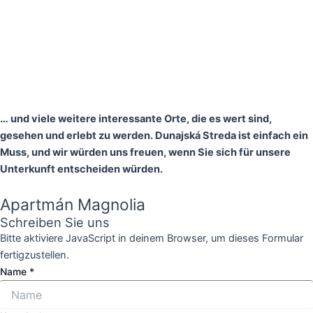
… und viele weitere interessante Orte, die es wert sind,
gesehen und erlebt zu werden. Dunajská Streda ist einfach ein
Muss, und wir würden uns freuen, wenn Sie sich für unsere
Unterkunft entscheiden würden.
Apartmán Magnolia
Schreiben Sie uns
Bitte aktiviere JavaScript in deinem Browser, um dieses Formular
fertigzustellen.
Name
*