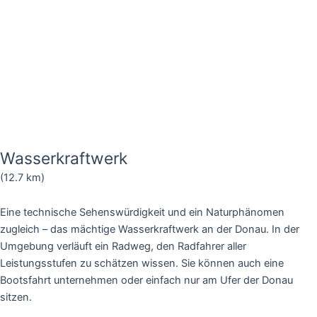
Wasserkraftwerk
(12.7 km)
Eine technische Sehenswürdigkeit und ein Naturphänomen
zugleich – das mächtige Wasserkraftwerk an der Donau. In der
Umgebung verläuft ein Radweg, den Radfahrer aller
Leistungsstufen zu schätzen wissen. Sie können auch eine
Bootsfahrt unternehmen oder einfach nur am Ufer der Donau
sitzen.