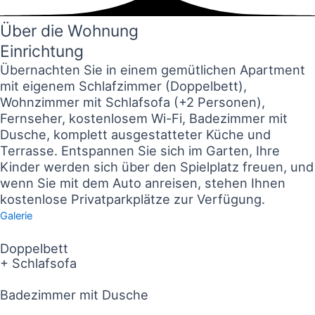
Über die Wohnung
Einrichtung
Übernachten Sie in einem gemütlichen Apartment
mit eigenem Schlafzimmer (Doppelbett),
Wohnzimmer mit Schlafsofa (+2 Personen),
Fernseher, kostenlosem Wi-Fi, Badezimmer mit
Dusche, komplett ausgestatteter Küche und
Terrasse. Entspannen Sie sich im Garten, Ihre
Kinder werden sich über den Spielplatz freuen, und
wenn Sie mit dem Auto anreisen, stehen Ihnen
kostenlose Privatparkplätze zur Verfügung.
Galerie
Doppelbett
+ Schlafsofa
Badezimmer mit Dusche