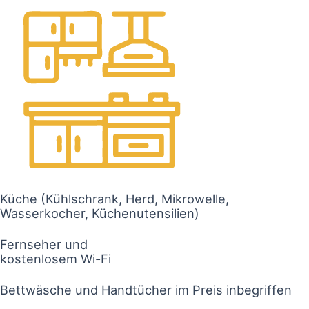
Küche (Kühlschrank, Herd, Mikrowelle,
Wasserkocher, Küchenutensilien)
Fernseher und
kostenlosem Wi-Fi
Bettwäsche und Handtücher im Preis inbegriffen