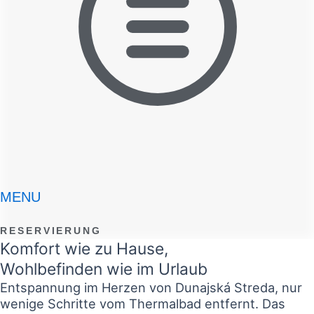
MENU
RESERVIERUNG
Komfort wie zu Hause,
Wohlbefinden wie im Urlaub
Entspannung im Herzen von Dunajská Streda, nur
wenige Schritte vom Thermalbad entfernt. Das