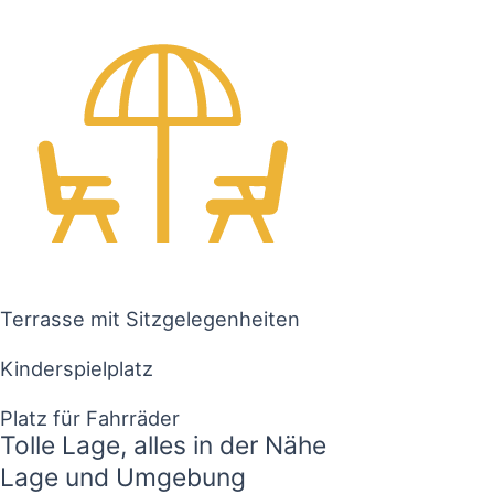
Terrasse mit Sitzgelegenheiten
Kinderspielplatz
Platz für Fahrräder
Tolle Lage, alles in der Nähe
Lage und Umgebung