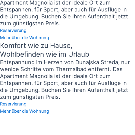
Apartment Magnolia ist der ideale Ort zum
Entspannen, für Sport, aber auch für Ausflüge in
die Umgebung. Buchen Sie Ihren Aufenthalt jetzt
zum günstigsten Preis.
Reservierung
Mehr über die Wohnung
Komfort wie zu Hause,
Wohlbefinden wie im Urlaub
Entspannung im Herzen von Dunajská Streda, nur
wenige Schritte vom Thermalbad entfernt. Das
Apartment Magnolia ist der ideale Ort zum
Entspannen, für Sport, aber auch für Ausflüge in
die Umgebung. Buchen Sie Ihren Aufenthalt jetzt
zum günstigsten Preis.
Reservierung
Mehr über die Wohnung