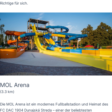
Richtige für sich.
MOL Arena
(3.3 km)
Die MOL Arena ist ein modernes Fußballstadion und Heimat des
FC DAC 1904 Dunajská Streda – einer der beliebtesten