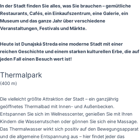
In der Stadt finden Sie alles, was Sie brauchen – gemütliche
Restaurants, Cafés, ein Einkaufszentrum, eine Galerie, ein
Museum und das ganze Jahr über verschiedene
Veranstaltungen, Festivals und Märkte.
Heute ist Dunajská Streda eine moderne Stadt mit einer
reichen Geschichte und einem starken kulturellen Erbe, die auf
jeden Fall einen Besuch wert ist!
Thermalpark
(400 m)
Die vielleicht größte Attraktion der Stadt – ein ganzjährig
geöffnetes Thermalbad mit Innen- und Außenbecken.
Entspannen Sie sich im Wellnesscenter, genießen Sie mit Ihren
Kindern die Wasserrutschen oder gönnen Sie sich eine Massage.
Das Thermalwasser wirkt sich positiv auf den Bewegungsapparat
und die allgemeine Entspannung aus – hier findet jeder das