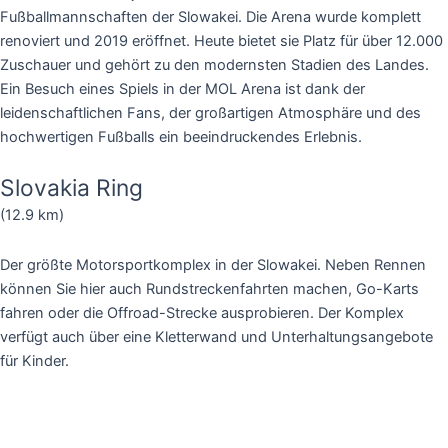
Fußballmannschaften der Slowakei. Die Arena wurde komplett
renoviert und 2019 eröffnet. Heute bietet sie Platz für über 12.000
Zuschauer und gehört zu den modernsten Stadien des Landes.
Ein Besuch eines Spiels in der MOL Arena ist dank der
leidenschaftlichen Fans, der großartigen Atmosphäre und des
hochwertigen Fußballs ein beeindruckendes Erlebnis.
Slovakia Ring
(12.9 km)
Der größte Motorsportkomplex in der Slowakei. Neben Rennen
können Sie hier auch Rundstreckenfahrten machen, Go-Karts
fahren oder die Offroad-Strecke ausprobieren. Der Komplex
verfügt auch über eine Kletterwand und Unterhaltungsangebote
für Kinder.